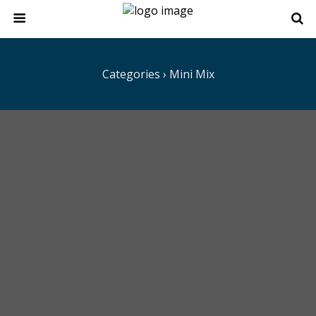
Categories ›
Mini Mix